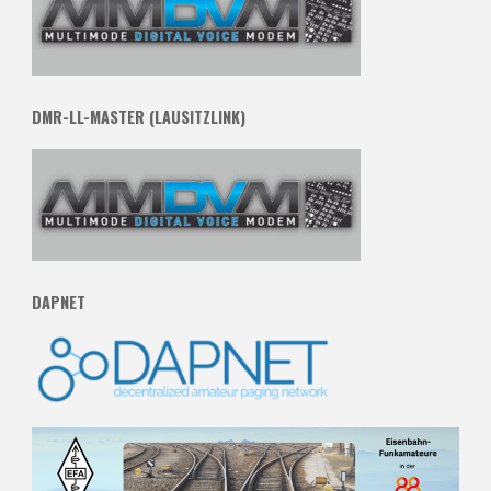
DMR-LL-MASTER (LAUSITZLINK)
DAPNET